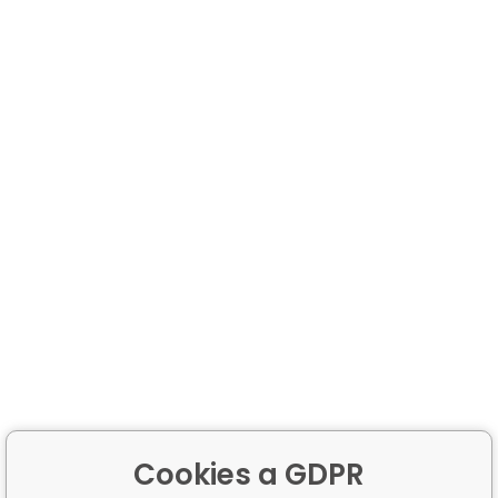
Cookies a GDPR