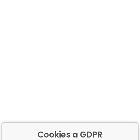
Cookies a GDPR