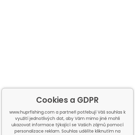
Cookies a GDPR
www.huprfishing.com a partneři potřebují Váš souhlas k
využití jednotlivých dat, aby Vám mimo jiné mohli
ukazovat informace týkající se Vašich zájmů pomocí
personalizace reklam. Souhlas udělíte kliknutím na